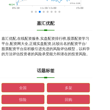
嘉汇优配
嘉汇优配,在线配资服务,实盘配资排行榜,股票配资学习
平台,配资网大全,正规实盘配资,比较出名的配资平台/
股票配资平台应积极引进先进的风险评估模型，以科学
的方法评估投资者的风险承受能力和潜在的投资风险。
话题标签
全国
多架
惊险
回购