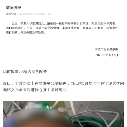
此前报道>>精选期货配资
近日，宁波邓女士在网络平台发帖称，自己的5月龄宝宝在宁波大学附
属妇女儿童医院进行心脏手术时离世。