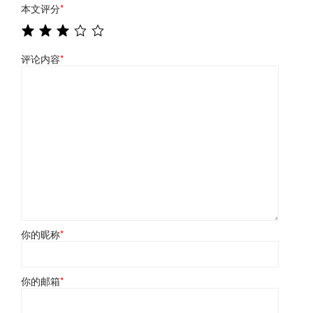
本文评分
*
评论内容
*
你的昵称
*
你的邮箱
*