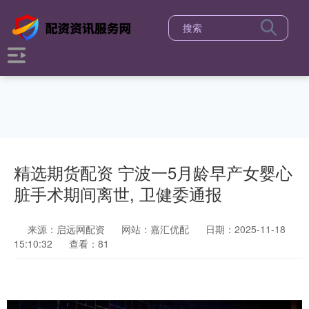
精选期货配资 宁波一5月龄早产女婴心
脏手术期间离世, 卫健委通报
来源：启远网配资
网站：嘉汇优配
日期：2025-11-18
15:10:32
查看：81