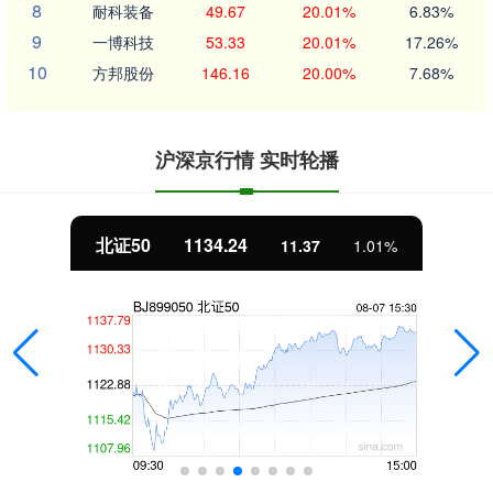
8
耐科装备
49.67
20.01%
6.83%
9
一博科技
53.33
20.01%
17.26%
10
方邦股份
146.16
20.00%
7.68%
沪深京行情 实时轮播
北证50
1134.24
11.37
1.01%